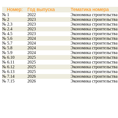
Номер:
Год выпуска
Тематика номера
№ 1
2022
Экономика строительства
№ 2
2023
Экономика строительства
№ 2.3
2023
Экономика строительства
№ 2.4
2023
Экономика строительства
№ 4.5
2023
Экономика строительства
№ 5.6
2024
Экономика строительства
№ 5.7
2024
Экономика строительства
№ 5.8
2024
Экономика строительства
№ 5.9
2024
Экономика строительства
№ 6.10
2025
Экономика строительства
№ 6.11
2025
Экономика строительства
№ 6.12
2025
Экономика строительства
№ 6.13
2025
Экономика строительства
№ 7.14
2026
Экономика строительства
№ 7.15
2026
Экономика строительства