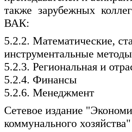
также зарубежных колле
ВАК:
5.2.2. Математические, ст
инструментальные методы
5.2.3. Региональная и отр
5.2.4. Финансы
5.2.6. Менеджмент
Сетевое издание "Экономи
коммунального хозяйства