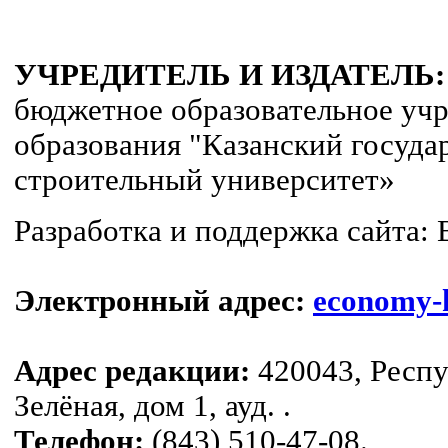
УЧРЕДИТЕЛЬ И ИЗДАТЕЛЬ:
бюджетное образовательное уч
образования "Казанский госуда
строительный университет»
Разработка и поддержка сайта: 
Электронный адрес:
economy-
Адрес редакции:
420043, Респуб
Зелёная, дом 1, ауд. .
Телефон:
(843) 510-47-08.