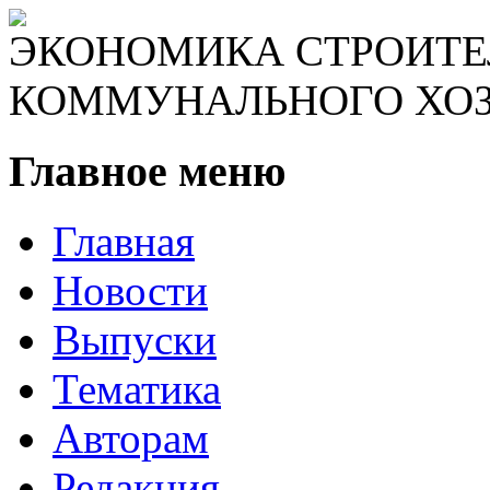
ЭКОНОМИКА СТРОИТЕ
КОММУНАЛЬНОГО ХО
Главное меню
Главная
Новости
Выпуски
Тематика
Авторам
Редакция