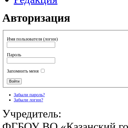
Авторизация
Имя пользователя (логин)
Пароль
Запомнить меня
Забыли пароль?
Забыли логин?
Учредитель:
ФГБОУ ВО «Казанский го