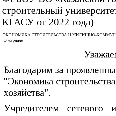
строительный университе
КГАСУ от 2022 года)
ЭКОНОМИКА СТРОИТЕЛЬСТВА И ЖИЛИЩНО-КОММУН
О журнале
Уважае
Благодарим за проявленны
"Экономика строительств
хозяйства".
Учредителем сетевого и