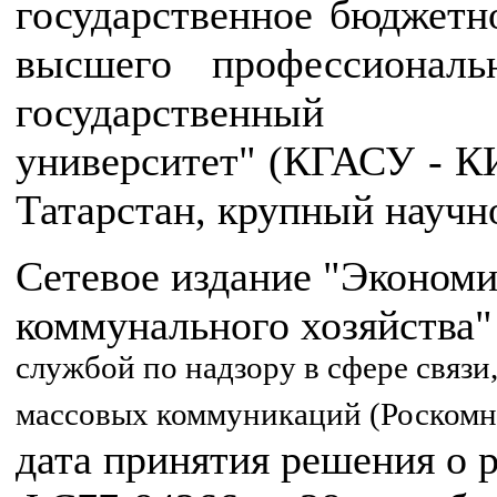
государственное бюджетн
высшего профессиональ
государственный ар
университет" (КГАСУ - К
Татарстан, крупный научн
Сетевое издание "Экономи
коммунального хозяйства"
службой по надзору в сфере связ
массовых коммуникаций (Роскомна
дата принятия решения о 