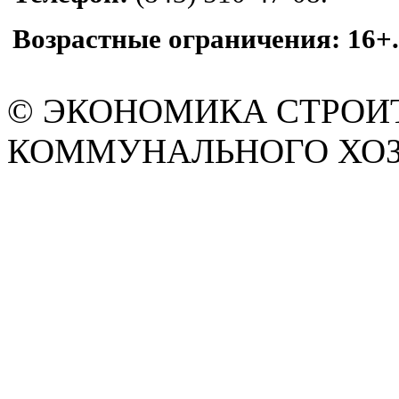
Возрастные ограничения: 16+.
© ЭКОНОМИКА СТРОИ
КОММУНАЛЬНОГО ХОЗЯ